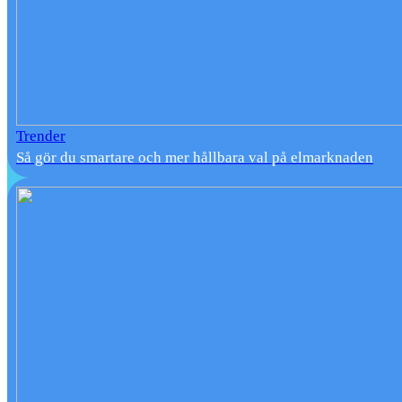
Trender
Så gör du smartare och mer hållbara val på elmarknaden