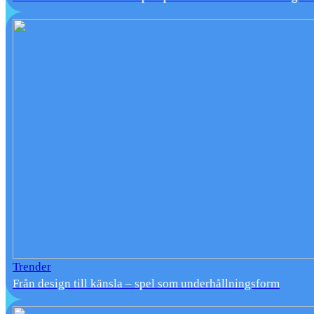
Trender
Från design till känsla – spel som underhållningsform