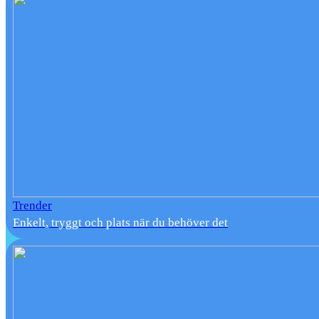
Trender
Enkelt, tryggt och plats när du behöver det