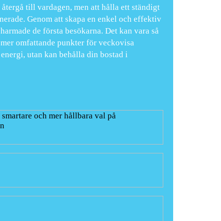
återgå till vardagen, men att hålla ett ständigt
nerade. Genom att skapa en enkel och effektiv
 charmade de första besökarna. Det kan vara så
h mer omfattande punkter för veckovisa
 energi, utan kan behålla din bostad i