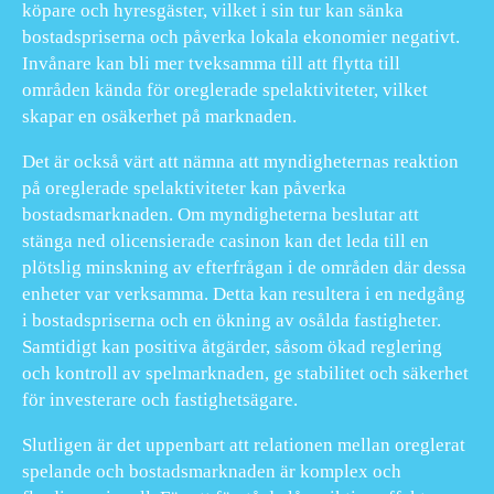
köpare och hyresgäster, vilket i sin tur kan sänka
bostadspriserna och påverka lokala ekonomier negativt.
Invånare kan bli mer tveksamma till att flytta till
områden kända för oreglerade spelaktiviteter, vilket
skapar en osäkerhet på marknaden.
Det är också värt att nämna att myndigheternas reaktion
på oreglerade spelaktiviteter kan påverka
bostadsmarknaden. Om myndigheterna beslutar att
stänga ned olicensierade casinon kan det leda till en
plötslig minskning av efterfrågan i de områden där dessa
enheter var verksamma. Detta kan resultera i en nedgång
i bostadspriserna och en ökning av osålda fastigheter.
Samtidigt kan positiva åtgärder, såsom ökad reglering
och kontroll av spelmarknaden, ge stabilitet och säkerhet
för investerare och fastighetsägare.
Slutligen är det uppenbart att relationen mellan oreglerat
spelande och bostadsmarknaden är komplex och