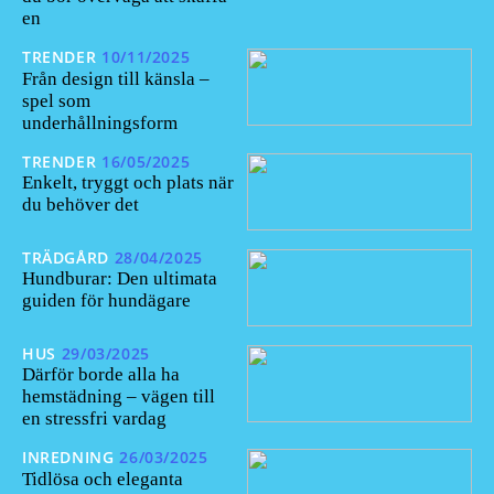
en
TRENDER
10/11/2025
Från design till känsla –
spel som
underhållningsform
TRENDER
16/05/2025
Enkelt, tryggt och plats när
du behöver det
TRÄDGÅRD
28/04/2025
Hundburar: Den ultimata
guiden för hundägare
HUS
29/03/2025
Därför borde alla ha
hemstädning – vägen till
en stressfri vardag
INREDNING
26/03/2025
Tidlösa och eleganta