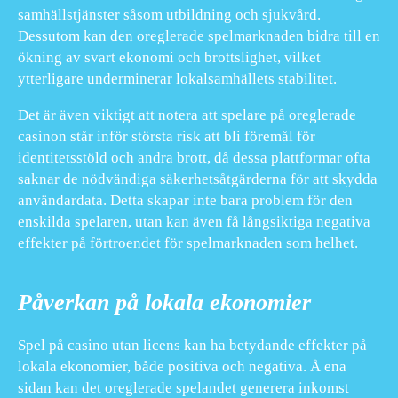
samhällstjänster såsom utbildning och sjukvård.
Dessutom kan den oreglerade spelmarknaden bidra till en
ökning av svart ekonomi och brottslighet, vilket
ytterligare underminerar lokalsamhällets stabilitet.
Det är även viktigt att notera att spelare på oreglerade
casinon står inför största risk att bli föremål för
identitetsstöld och andra brott, då dessa plattformar ofta
saknar de nödvändiga säkerhetsåtgärderna för att skydda
användardata. Detta skapar inte bara problem för den
enskilda spelaren, utan kan även få långsiktiga negativa
effekter på förtroendet för spelmarknaden som helhet.
Påverkan på lokala ekonomier
Spel på casino utan licens kan ha betydande effekter på
lokala ekonomier, både positiva och negativa. Å ena
sidan kan det oreglerade spelandet generera inkomst