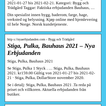
2021-01-27 bis 2021-02-21. Kategori: Bygg och
Trädgård Taggar: Faktiska erbjudanden Bauhaus, …
Din spesialist innen bygg, baderom, farge, hage,
verksted og belysning. Kjøp online med hjemlevering
til hele Norge. Norsk kundetjeneste.
http s://nyaerbjudanden.com › Bygg och Trädgård
Stiga, Pulka, Bauhaus 2021 – Nya
Erbjudanden
Stiga, Pulka, Bauhaus 2021
Se Stiga, Pulka 1 Styck . … Stiga, Pulka, Bauhaus
2021. kr159.00 Gültig von 2021-01-27 bis 2021-02-
21 · Stiga, Pulka, DollarStore november 2020.
Se i detalj: Stiga, Pulka, Bauhaus 2021 .Ta reda på
priset och villkoren. Aktuella erbjudanden från
butiker.