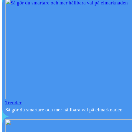
Trender
Så gör du smartare och mer hållbara val på elmarknaden