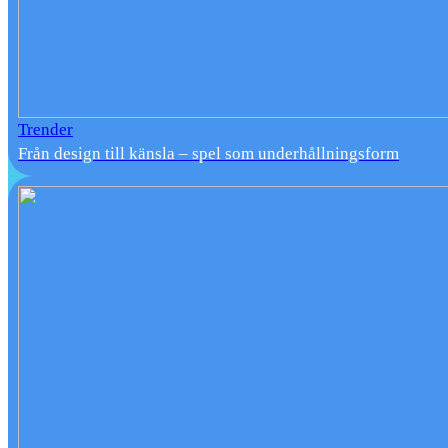
Trender
Från design till känsla – spel som underhållningsform