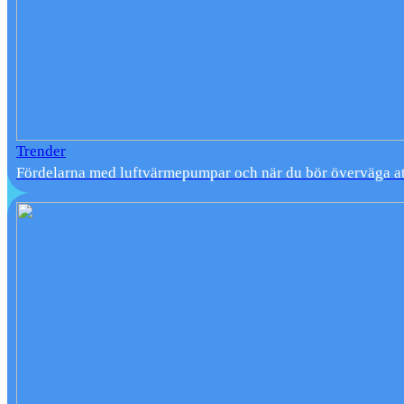
Trender
Fördelarna med luftvärmepumpar och när du bör överväga at