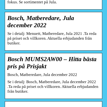
fokus. Se sortimentet på Jula.
Bosch, Matberedare, Jula
december 2022
Se i detalj: Menuett, Matberedare, Jula 2021 .Ta reda
på priset och villkoren. Aktuella erbjudanden från
butiker.
Bosch MUMS2AW00 – Hitta bästa
pris på Prisjakt
Bosch, Matberedare, Jula december 2022
Se i detalj: Bosch, Matberedare, Jula december 2022
.Ta reda på priset och villkoren. Aktuella erbjudanden
från butiker.