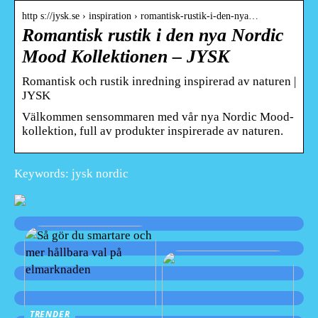
http s://jysk.se › inspiration › romantisk-rustik-i-den-nya…
Romantisk rustik i den nya Nordic
Mood Kollektionen – JYSK
Romantisk och rustik inredning inspirerad av naturen |
JYSK
Välkommen sensommaren med vår nya Nordic Mood-
kollektion, full av produkter inspirerade av naturen.
Keywords: jysk nordic
TRENDER