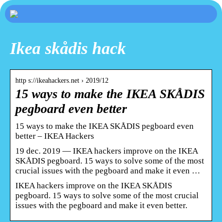
Ikea skådis hack
http s://ikeahackers.net › 2019/12
15 ways to make the IKEA SKÅDIS
pegboard even better
15 ways to make the IKEA SKÅDIS pegboard even
better – IKEA Hackers
19 dec. 2019 — IKEA hackers improve on the IKEA
SKÅDIS pegboard. 15 ways to solve some of the most
crucial issues with the pegboard and make it even …
IKEA hackers improve on the IKEA SKÅDIS
pegboard. 15 ways to solve some of the most crucial
issues with the pegboard and make it even better.