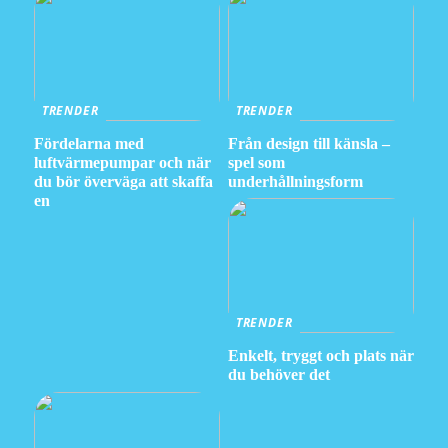
TRENDER
TRENDER
Fördelarna med
Från design till känsla –
luftvärmepumpar och när
spel som
du bör överväga att skaffa
underhållningsform
en
TRENDER
Enkelt, tryggt och plats när
du behöver det