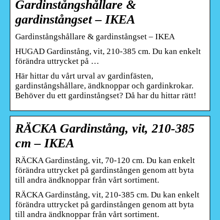
Gardinstångshållare &
gardinstångset – IKEA
Gardinstångshållare & gardinstångset – IKEA
HUGAD Gardinstång, vit, 210-385 cm. Du kan enkelt
förändra uttrycket på …
Här hittar du vårt urval av gardinfästen,
gardinstångshållare, ändknoppar och gardinkrokar.
Behöver du ett gardinstångset? Då har du hittar rätt!
RÄCKA Gardinstång, vit, 210-385
cm – IKEA
RÄCKA Gardinstång, vit, 70-120 cm. Du kan enkelt
förändra uttrycket på gardinstången genom att byta
till andra ändknoppar från vårt sortiment.
RÄCKA Gardinstång, vit, 210-385 cm. Du kan enkelt
förändra uttrycket på gardinstången genom att byta
till andra ändknoppar från vårt sortiment.