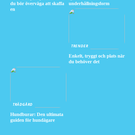
du bör överväga att skaffa
underhållningsform
en
TRENDER
Enkelt, tryggt och plats när
du behöver det
TRÄDGÅRD
Hundburar: Den ultimata
guiden för hundägare