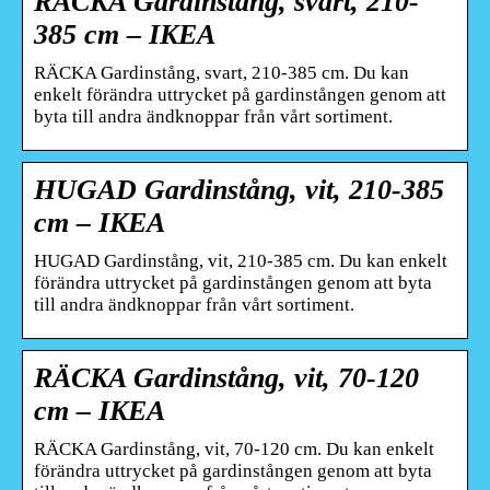
RÄCKA Gardinstång, svart, 210-
385 cm – IKEA
RÄCKA Gardinstång, svart, 210-385 cm. Du kan
enkelt förändra uttrycket på gardinstången genom att
byta till andra ändknoppar från vårt sortiment.
HUGAD Gardinstång, vit, 210-385
cm – IKEA
HUGAD Gardinstång, vit, 210-385 cm. Du kan enkelt
förändra uttrycket på gardinstången genom att byta
till andra ändknoppar från vårt sortiment.
RÄCKA Gardinstång, vit, 70-120
cm – IKEA
RÄCKA Gardinstång, vit, 70-120 cm. Du kan enkelt
förändra uttrycket på gardinstången genom att byta