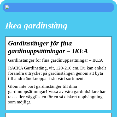
Ikea gardinstång
Gardinstänger för fina
gardinuppsättningar – IKEA
Gardinstänger för fina gardinuppsättningar – IKEA
RÄCKA Gardinstång, vit, 120-210 cm. Du kan enkelt
förändra uttrycket på gardinstången genom att byta
till andra ändknoppar från vårt sortiment.
Glöm inte bort gardinstänger till dina
gardinuppsättningar! Vissa av våra gardinhållare har
tak- eller väggfästen för en så diskret upphängning
som möjligt.