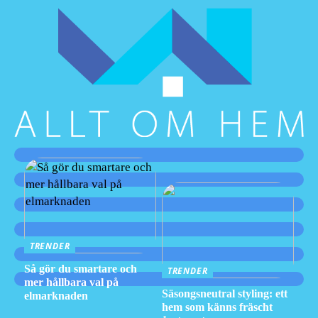
TRENDER
Så gör du smartare och
TRENDER
mer hållbara val på
Säsongsneutral styling: ett
elmarknaden
hem som känns fräscht