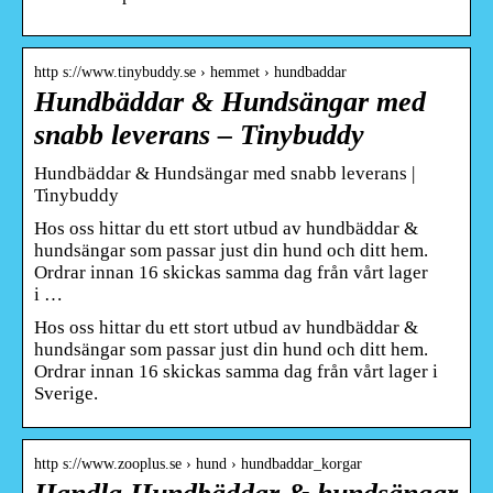
http s://www.tinybuddy.se › hemmet › hundbaddar
Hundbäddar & Hundsängar med
snabb leverans – Tinybuddy
Hundbäddar & Hundsängar med snabb leverans |
Tinybuddy
Hos oss hittar du ett stort utbud av hundbäddar &
hundsängar som passar just din hund och ditt hem.
Ordrar innan 16 skickas samma dag från vårt lager
i …
Hos oss hittar du ett stort utbud av hundbäddar &
hundsängar som passar just din hund och ditt hem.
Ordrar innan 16 skickas samma dag från vårt lager i
Sverige.
http s://www.zooplus.se › hund › hundbaddar_korgar